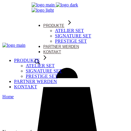
PRODUKTE
ATELIER SET
SIGNATURE SET
PRESTIGE SET
PARTNER WERDEN
KONTAKT
PRODUKTE
ATELIER SET
SIGNATURE SET
PRESTIGE SET
PARTNER WERDEN
KONTAKT
Home