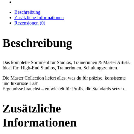
Beschreibung
Zusätzliche Informationen
Rezensionen (0)
Beschreibung
Das komplette Sortiment für Studios, Trainerinnen & Master Artists.
Ideal für: High-End Studios, Trainerinnen, Schulungszentren.
Die Master Collection liefert alles, was du für präzise, konsistente
und luxuriöse Lash-
Ergebnisse brauchst – entwickelt für Profis, die Standards setzen.
Zusätzliche
Informationen