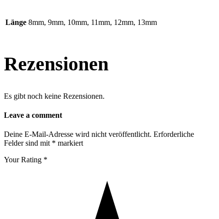
Länge
8mm, 9mm, 10mm, 11mm, 12mm, 13mm
Rezensionen
Es gibt noch keine Rezensionen.
Leave a comment
Deine E-Mail-Adresse wird nicht veröffentlicht.
Erforderliche
Felder sind mit
*
markiert
Your Rating
*
1