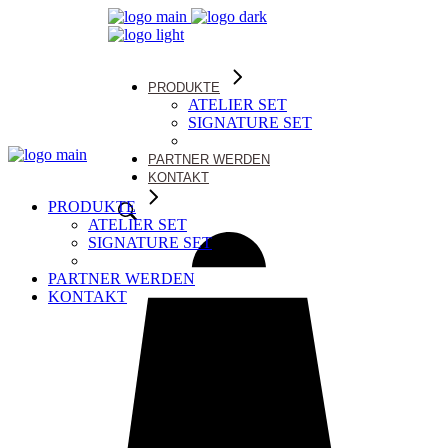
PRODUKTE
ATELIER SET
SIGNATURE SET
PRESTIGE SET
PARTNER WERDEN
KONTAKT
PRODUKTE
ATELIER SET
SIGNATURE SET
PRESTIGE SET
PARTNER WERDEN
KONTAKT