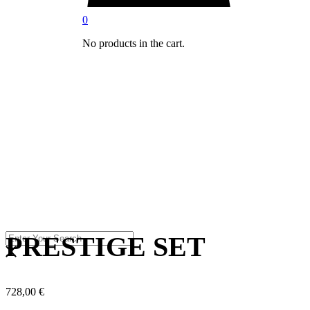
0
No products in the cart.
PRESTIGE SET
728,00
€