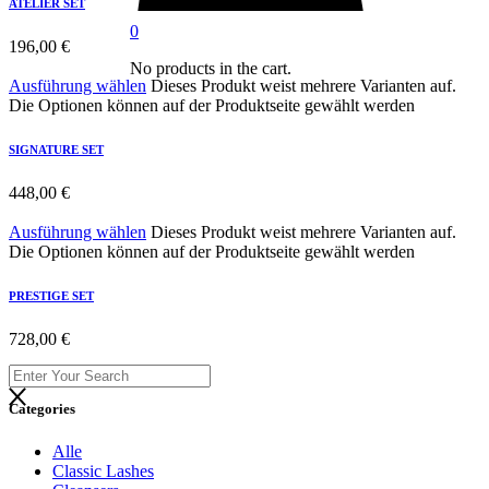
ATELIER SET
0
196,00
€
No products in the cart.
Ausführung wählen
Dieses Produkt weist mehrere Varianten auf.
Die Optionen können auf der Produktseite gewählt werden
SIGNATURE SET
448,00
€
Ausführung wählen
Dieses Produkt weist mehrere Varianten auf.
Die Optionen können auf der Produktseite gewählt werden
PRESTIGE SET
728,00
€
Categories
Alle
Classic Lashes