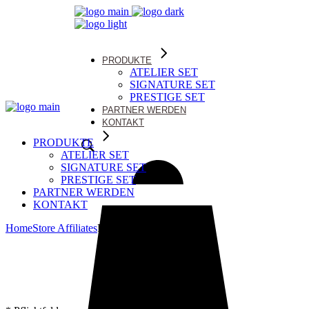
PRODUKTE
ATELIER SET
SIGNATURE SET
PRESTIGE SET
PARTNER WERDEN
KONTAKT
PRODUKTE
ATELIER SET
SIGNATURE SET
PRESTIGE SET
PARTNER WERDEN
KONTAKT
Home
Store Affiliates
Register